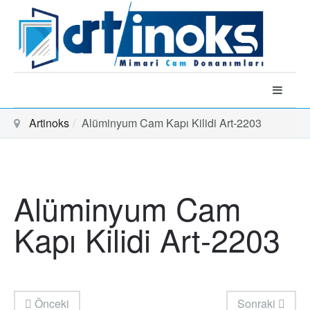
Artinoks
Alüminyum Cam Kapı Kilidi Art-2203
Alüminyum Cam
Kapı Kilidi Art-2203
Önceki
Sonraki