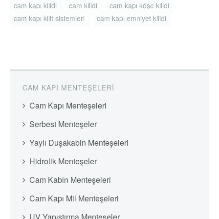
cam kapı kilidi
cam kilidi
cam kapı köşe kilidi
cam kapı kilit sistemleri
cam kapı emniyet kilidi
CAM KAPI MENTEŞELERI
Cam Kapı Menteşeleri
Serbest Menteşeler
Yaylı Duşakabin Menteşeleri
Hidrolik Menteşeler
Cam Kabin Menteşeleri
Cam Kapı Mil Menteşeleri
UV Yapıştırma Menteşeler