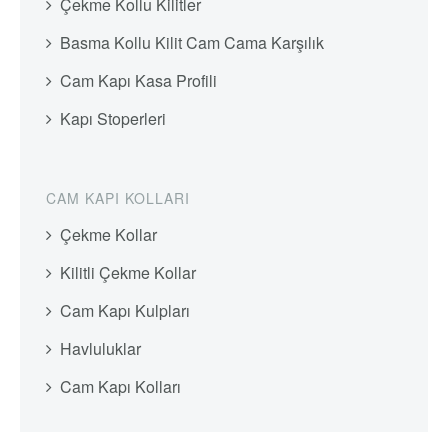
Çekme Kollu Kilitler
Basma Kollu Kilit Cam Cama Karşılık
Cam Kapı Kasa Profili
Kapı Stoperleri
CAM KAPI KOLLARI
Çekme Kollar
Kilitli Çekme Kollar
Cam Kapı Kulpları
Havluluklar
Cam Kapı Kolları