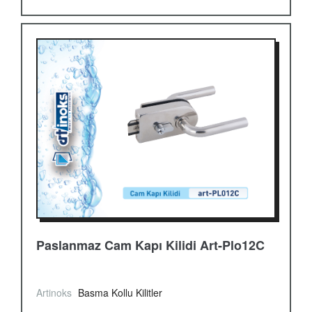
Paslanmaz Cam Kapı Kilidi Art-Plo12C
Artinoks
Basma Kollu Kilitler