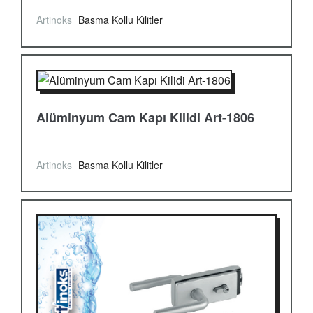
Artinoks
Basma Kollu Kilitler
Alüminyum Cam Kapı Kilidi Art-1806
Artinoks
Basma Kollu Kilitler