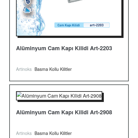
Alüminyum Cam Kapı Kilidi Art-2203
Artinoks
Basma Kollu Kilitler
Alüminyum Cam Kapı Kilidi Art-2908
Artinoks
Basma Kollu Kilitler