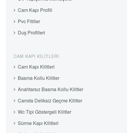
Cam Kapı Profili
Pvc Fitiller
Duş Profilleri
CAM KAPI KILITLERI
Cam Kapı Kilitleri
Basma Kollu Kilitler
Anahtarsız Basma Kollu Kilitler
Camda Deliksiz Geçme Kilitler
Wc Tipi Göstergeli Kilitler
Sürme Kapı Kilitleri