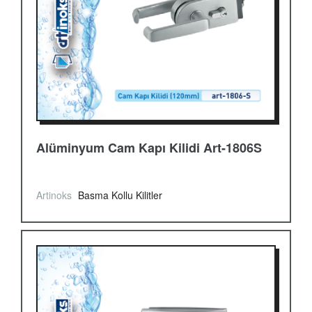
Alüminyum Cam Kapı Kilidi Art-1806S
Artinoks
Basma Kollu Kilitler