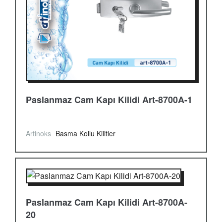
Paslanmaz Cam Kapı Kilidi Art-8700A-1
Artinoks
Basma Kollu Kilitler
Paslanmaz Cam Kapı Kilidi Art-8700A-
20