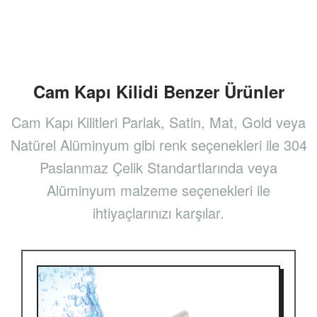
Cam Kapı Kilidi Benzer Ürünler
Cam Kapı Kilitleri Parlak, Satin, Mat, Gold veya
Natürel Alüminyum gibi renk seçenekleri ile 304
Paslanmaz Çelik Standartlarında veya
Alüminyum malzeme seçenekleri ile
ihtiyaçlarınızı karşılar.