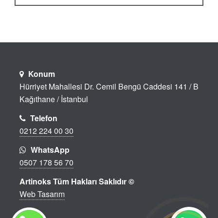
Konum
Hürriyet Mahallesi Dr. Cemil Bengü Caddesi 141 / B
Kağıthane / İstanbul
Telefon
0212 224 00 30
WhatsApp
0507 178 56 70
Artinoks Tüm Hakları Saklıdır ©
Web Tasarım