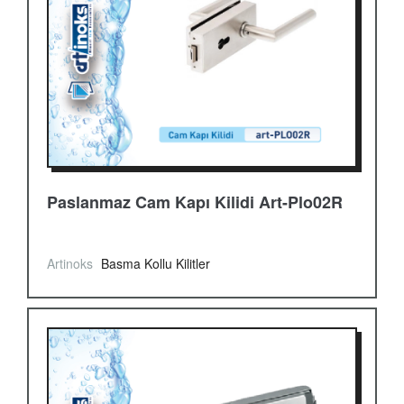
Paslanmaz Cam Kapı Kilidi Art-Plo02R
Artinoks
Basma Kollu Kilitler